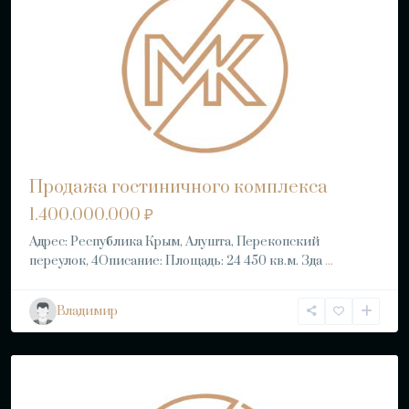
Продажа гостиничного комплекса
1.400.000.000 ₽
Адрес: Республика Крым, Алушта, Перекопский
переулок, 4Описание: Площадь: 24 450 кв.м. Зда
...
Владимир