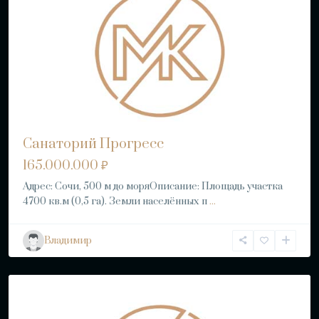
Санаторий Прогресс
165.000.000 ₽
Адрес: Сочи, 500 м до моряОписание: Площадь участка
4700 кв.м (0,5 га). Земли населённых п
...
Владимир
Сочи