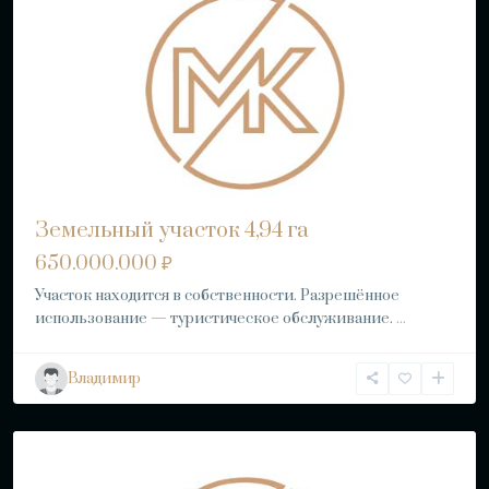
Земельный участок 4,94 га
650.000.000 ₽
Участок находится в собственности. Разрешённое
использование — туристическое обслуживание.
...
Владимир