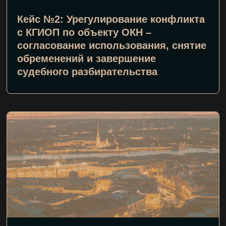
Кейс №2: Урегулирование конфликта
с КГИОП по объекту ОКН –
согласование использования, снятие
обременений и завершение
судебного разбирательства