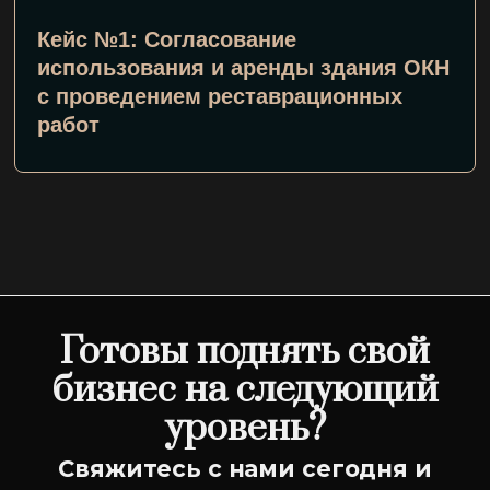
Кейс №1: Согласование
использования и аренды здания ОКН
с проведением реставрационных
работ
Готовы поднять свой
бизнес на следующий
уровень?
Свяжитесь с нами сегодня и