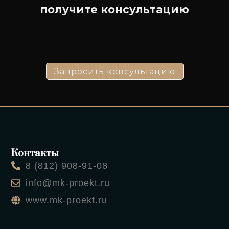
получите консультацию
Запросить консультацию
Контакты
8 (812) 908-91-08
info@mk-proekt.ru
www.mk-proekt.ru