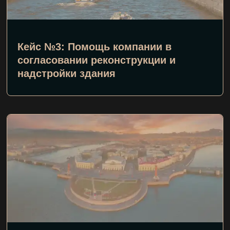
Кейс №3: Помощь компании в
согласовании реконструкции и
надстройки здания