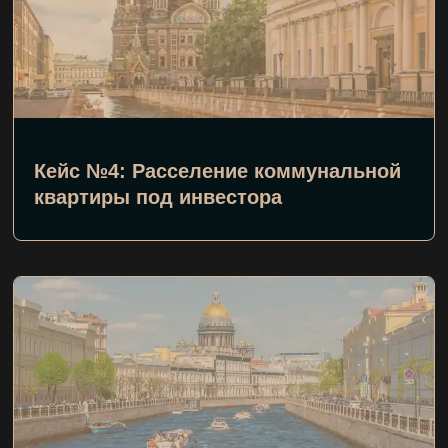
Кейс №4: Расселение коммунальной
квартиры под инвестора