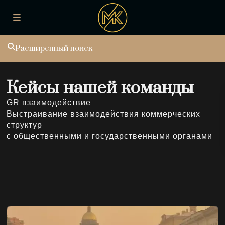
Расширенный поиск
Кейсы нашей команды
GR взаимодействие
Выстраивание взаимодействия коммерческих
структур
с общественными и государственными органами