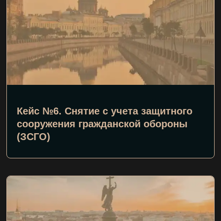
Кейс №6. Снятие с учета защитного
сооружения гражданской обороны
(ЗСГО)