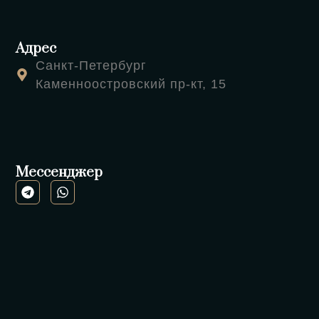
Адрес
Санкт-Петербург
Каменноостровский пр-кт, 15
Мессенджер